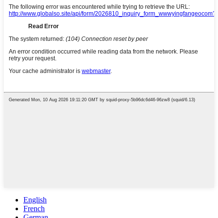
English
French
German