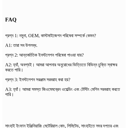
FAQ
প্রশ্ন 1: নমুনা, OEM, কাস্টমাইজেশন পরিষেবা সম্পর্কে কেমন?
A1: তারা সব উপলব্ধ.
প্রশ্ন 2: আন্তর্জাতিক ইনস্টলেশন পরিষেবা পাওয়া যায়?
A2: হ্যাঁ, অবশ্যই। আমরা আপনার অনুরোধের ভিত্তিতে বিভিন্ন চুক্তি স্বাক্ষর
করতে পারি।
প্রশ্ন 3: ইনস্টলেশন সরঞ্জাম সরবরাহ করা হয়?
A3: হ্যাঁ। আমরা সমস্ত জিওমেমব্রেন ওয়েল্ডিং এবং টেস্টিং মেশিন সরবরাহ করতে
পারি।
সাংহাই ইংফান ইঞ্জিনিয়ারিং মেটেরিয়াল কোং, লিমিটেড, সাংহাইতে সদর দপ্তর এবং